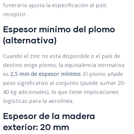
funerario ajusta la especificación al país
receptor.
Espesor mínimo del plomo
(alternativa)
Cuando el zinc no está disponible o el país de
destino exige plomo, la equivalencia normativa
es
2,5 mm de espesor mínimo
. El plomo añade
peso significativo al conjunto (puede sumar 20-
40 kg adicionales), lo que tiene implicaciones
logísticas para la aerolínea.
Espesor de la madera
exterior: 20 mm