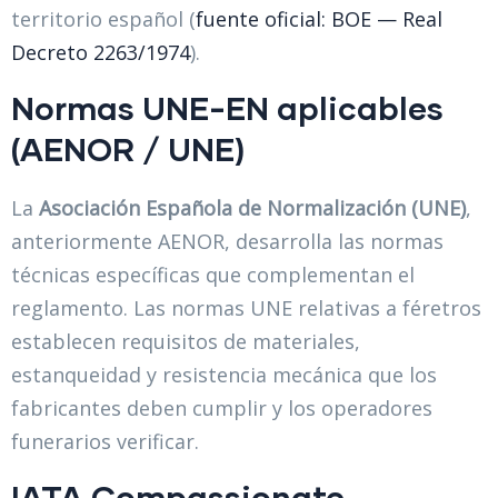
territorio español (
fuente oficial: BOE — Real
Decreto 2263/1974
).
Normas UNE-EN aplicables
(AENOR / UNE)
La
Asociación Española de Normalización (UNE)
,
anteriormente AENOR, desarrolla las normas
técnicas específicas que complementan el
reglamento. Las normas UNE relativas a féretros
establecen requisitos de materiales,
estanqueidad y resistencia mecánica que los
fabricantes deben cumplir y los operadores
funerarios verificar.
IATA Compassionate