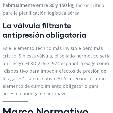
habitualmente entre 80 y 150 kg
, factor crítico
para la planificación logística aérea.
La válvula filtrante
antipresión obligatoria
Es el elemento técnico más invisible pero más
crítico. Sin esta válvula, el sellado hermético sería
un riesgo. El RD 2263/1974 español la exige como
“dispositivo para impedir efectos de presión de
los gases”. La normativa IATA la reconoce como
elemento de cumplimiento obligatorio para
acceso a bodega de aeronave.
Marco Normativo