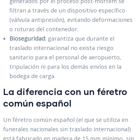
generados por el proceso post-mortem se
filtran a través de un dispositivo específico
(válvula antipresión), evitando deformaciones
o roturas del contenedor.
Bioseguridad:
garantiza que durante el
traslado internacional no exista riesgo
sanitario para el personal de aeropuerto,
tripulación ni para los demás envíos en la
bodega de carga.
La diferencia con un féretro
común español
Un féretro común español (el que se utiliza en
funerales nacionales sin traslado internacional)
está fabricado en madera de 15 mm mínimo, sin