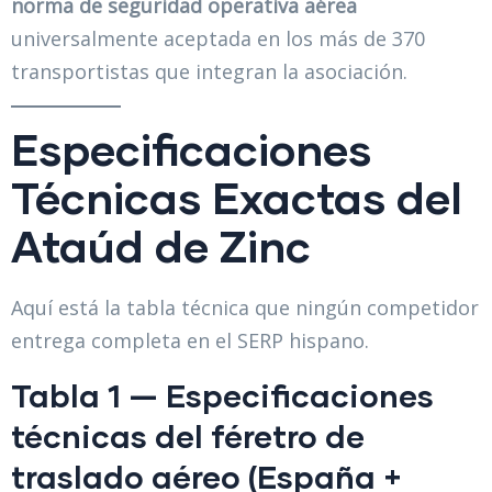
norma de seguridad operativa aérea
universalmente aceptada en los más de 370
transportistas que integran la asociación.
Especificaciones
Técnicas Exactas del
Ataúd de Zinc
Aquí está la tabla técnica que ningún competidor
entrega completa en el SERP hispano.
Tabla 1 — Especificaciones
técnicas del féretro de
traslado aéreo (España +