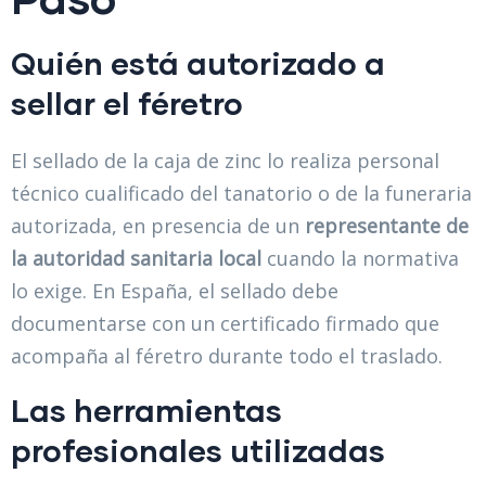
Quién está autorizado a
sellar el féretro
El sellado de la caja de zinc lo realiza personal
técnico cualificado del tanatorio o de la funeraria
autorizada, en presencia de un
representante de
la autoridad sanitaria local
cuando la normativa
lo exige. En España, el sellado debe
documentarse con un certificado firmado que
acompaña al féretro durante todo el traslado.
Las herramientas
profesionales utilizadas