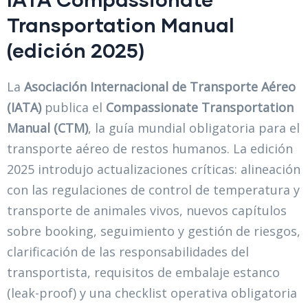
Transportation Manual
(edición 2025)
La
Asociación Internacional de Transporte Aéreo
(IATA)
publica el
Compassionate Transportation
Manual (CTM)
, la guía mundial obligatoria para el
transporte aéreo de restos humanos. La edición
2025 introdujo actualizaciones críticas: alineación
con las regulaciones de control de temperatura y
transporte de animales vivos, nuevos capítulos
sobre booking, seguimiento y gestión de riesgos,
clarificación de las responsabilidades del
transportista, requisitos de embalaje estanco
(leak-proof) y una checklist operativa obligatoria