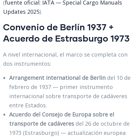
(
fuente oficial: IATA — Special Cargo Manuals
Updates 2025
).
Convenio de Berlín 1937 +
Acuerdo de Estrasburgo 1973
A nivel internacional, el marco se completa con
dos instrumentos:
Arrangement international de Berlin
del 10 de
febrero de 1937 — primer instrumento
internacional sobre transporte de cadáveres
entre Estados.
Acuerdo del Consejo de Europa sobre el
transporte de cadáveres
del 26 de octubre de
1973 (Estrasburgo) — actualización europea