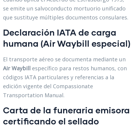
se emite un salvoconducto mortuorio unificado
que sustituye múltiples documentos consulares.
Declaración IATA de carga
humana (Air Waybill especial)
El transporte aéreo se documenta mediante un
Air Waybill
específico para restos humanos, con
códigos IATA particulares y referencias a la
edición vigente del Compassionate
Transportation Manual.
Carta de la funeraria emisora
certificando el sellado