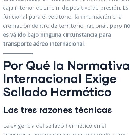
caja interior de zinc ni dispositivo de presión. Es
funcional para el velatorio, la inhumación o la
cremación dentro de territorio nacional, pero
no
es válido bajo ninguna circunstancia para
transporte aéreo internacional
.
Por Qué la Normativa
Internacional Exige
Sellado Hermético
Las tres razones técnicas
La exigencia del sellado hermético en el
transporte aéreo internacional responde a tres