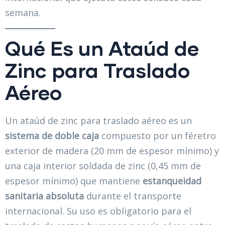
semana.
Qué Es un Ataúd de
Zinc para Traslado
Aéreo
Un ataúd de zinc para traslado aéreo es un
sistema de doble caja
compuesto por un féretro
exterior de madera (20 mm de espesor mínimo) y
una caja interior soldada de zinc (0,45 mm de
espesor mínimo) que mantiene
estanqueidad
sanitaria absoluta
durante el transporte
internacional. Su uso es obligatorio para el