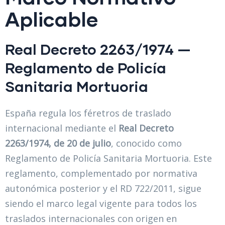
Aplicable
Real Decreto 2263/1974 —
Reglamento de Policía
Sanitaria Mortuoria
España regula los féretros de traslado
internacional mediante el
Real Decreto
2263/1974, de 20 de julio
, conocido como
Reglamento de Policía Sanitaria Mortuoria. Este
reglamento, complementado por normativa
autonómica posterior y el RD 722/2011, sigue
siendo el marco legal vigente para todos los
traslados internacionales con origen en