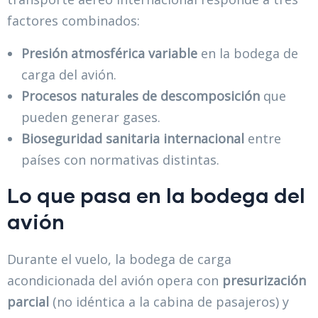
factores combinados:
Presión atmosférica variable
en la bodega de
carga del avión.
Procesos naturales de descomposición
que
pueden generar gases.
Bioseguridad sanitaria internacional
entre
países con normativas distintas.
Lo que pasa en la bodega del
avión
Durante el vuelo, la bodega de carga
acondicionada del avión opera con
presurización
parcial
(no idéntica a la cabina de pasajeros) y