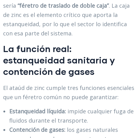
sería
“féretro de traslado de doble caja”
. La caja
de zinc es el elemento crítico que aporta la
estanqueidad, por lo que el sector lo identifica
con esa parte del sistema.
La función real:
estanqueidad sanitaria y
contención de gases
El ataúd de zinc cumple tres funciones esenciales
que un féretro común no puede garantizar:
Estanqueidad líquida:
impide cualquier fuga de
fluidos durante el transporte.
Contención de gases:
los gases naturales