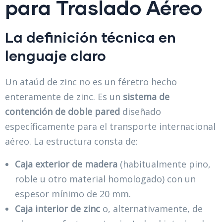
para Traslado Aéreo
La definición técnica en
lenguaje claro
Un ataúd de zinc no es un féretro hecho
enteramente de zinc. Es un
sistema de
contención de doble pared
diseñado
específicamente para el transporte internacional
aéreo. La estructura consta de:
Caja exterior de madera
(habitualmente pino,
roble u otro material homologado) con un
espesor mínimo de 20 mm.
Caja interior de zinc
o, alternativamente, de