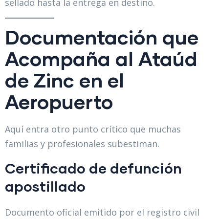
sellado hasta la entrega en destino.
Documentación que
Acompaña al Ataúd
de Zinc en el
Aeropuerto
Aquí entra otro punto crítico que muchas
familias y profesionales subestiman.
Certificado de defunción
apostillado
Documento oficial emitido por el registro civil