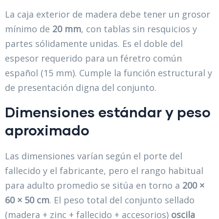
La caja exterior de madera debe tener un grosor
mínimo de
20 mm
, con tablas sin resquicios y
partes sólidamente unidas. Es el doble del
espesor requerido para un féretro común
español (15 mm). Cumple la función estructural y
de presentación digna del conjunto.
Dimensiones estándar y peso
aproximado
Las dimensiones varían según el porte del
fallecido y el fabricante, pero el rango habitual
para adulto promedio se sitúa en torno a
200 ×
60 × 50 cm
. El peso total del conjunto sellado
(madera + zinc + fallecido + accesorios)
oscila