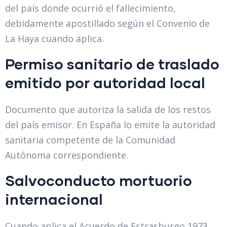
del país donde ocurrió el fallecimiento,
debidamente apostillado según el Convenio de
La Haya cuando aplica.
Permiso sanitario de traslado
emitido por autoridad local
Documento que autoriza la salida de los restos
del país emisor. En España lo emite la autoridad
sanitaria competente de la Comunidad
Autónoma correspondiente.
Salvoconducto mortuorio
internacional
Cuando aplica el Acuerdo de Estrasburgo 1973,