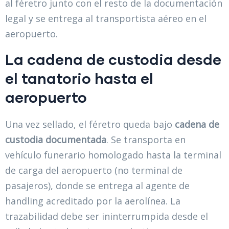
al féretro junto con el resto de la documentación
legal y se entrega al transportista aéreo en el
aeropuerto.
La cadena de custodia desde
el tanatorio hasta el
aeropuerto
Una vez sellado, el féretro queda bajo
cadena de
custodia documentada
. Se transporta en
vehículo funerario homologado hasta la terminal
de carga del aeropuerto (no terminal de
pasajeros), donde se entrega al agente de
handling acreditado por la aerolínea. La
trazabilidad debe ser ininterrumpida desde el