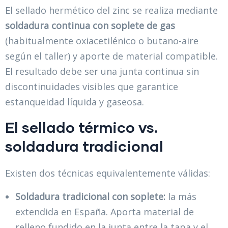
El sellado hermético del zinc se realiza mediante
soldadura continua con soplete de gas
(habitualmente oxiacetilénico o butano-aire
según el taller) y aporte de material compatible.
El resultado debe ser una junta continua sin
discontinuidades visibles que garantice
estanqueidad líquida y gaseosa.
El sellado térmico vs.
soldadura tradicional
Existen dos técnicas equivalentemente válidas:
Soldadura tradicional con soplete:
la más
extendida en España. Aporta material de
relleno fundido en la junta entre la tapa y el