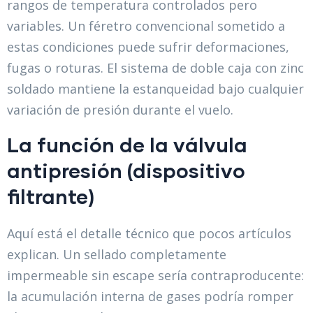
rangos de temperatura controlados pero
variables. Un féretro convencional sometido a
estas condiciones puede sufrir deformaciones,
fugas o roturas. El sistema de doble caja con zinc
soldado mantiene la estanqueidad bajo cualquier
variación de presión durante el vuelo.
La función de la válvula
antipresión (dispositivo
filtrante)
Aquí está el detalle técnico que pocos artículos
explican. Un sellado completamente
impermeable sin escape sería contraproducente:
la acumulación interna de gases podría romper