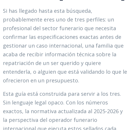
Si has llegado hasta esta búsqueda,
probablemente eres uno de tres perfiles: un
profesional del sector funerario que necesita
confirmar las especificaciones exactas antes de
gestionar un caso internacional, una familia que
acaba de recibir información técnica sobre la
repatriación de un ser querido y quiere
entenderla, o alguien que está validando lo que le
ofrecieron en un presupuesto.
Esta guía está construida para servir a los tres.
Sin lenguaje legal opaco. Con los números
exactos, la normativa actualizada al 2025-2026 y
la perspectiva del operador funerario
internacional que ejecuta estos sellados cada