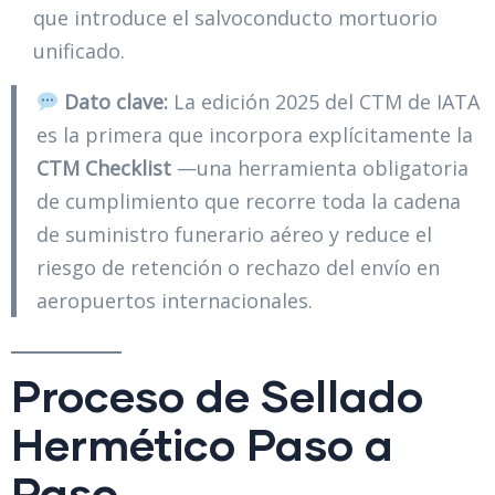
que introduce el salvoconducto mortuorio
unificado.
Dato clave:
La edición 2025 del CTM de IATA
es la primera que incorpora explícitamente la
CTM Checklist
—una herramienta obligatoria
de cumplimiento que recorre toda la cadena
de suministro funerario aéreo y reduce el
riesgo de retención o rechazo del envío en
aeropuertos internacionales.
Proceso de Sellado
Hermético Paso a
Paso