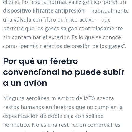
el zinc. Por eso la normativa exige incorporar un
dispositivo filtrante antipresión
—habitualmente
una válvula con filtro químico activo— que
permite que los gases salgan controladamente
sin contaminar el exterior. Es lo que se conoce
como “permitir efectos de presión de los gases”.
Por qué un féretro
convencional no puede subir
a un avión
Ninguna aerolínea miembro de IATA acepta
restos humanos en féretros que no cumplan la
especificación de doble caja con sellado
hermético. No es una restricción comercial: es