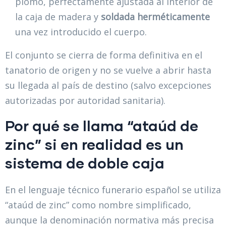
plomo, perfectamente ajustada al interior de
la caja de madera y
soldada herméticamente
una vez introducido el cuerpo.
El conjunto se cierra de forma definitiva en el
tanatorio de origen y no se vuelve a abrir hasta
su llegada al país de destino (salvo excepciones
autorizadas por autoridad sanitaria).
Por qué se llama “ataúd de
zinc” si en realidad es un
sistema de doble caja
En el lenguaje técnico funerario español se utiliza
“ataúd de zinc” como nombre simplificado,
aunque la denominación normativa más precisa