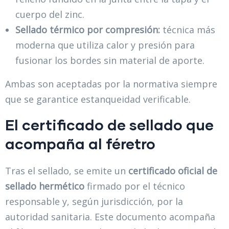
cuerpo del zinc.
Sellado térmico por compresión:
técnica más
moderna que utiliza calor y presión para
fusionar los bordes sin material de aporte.
Ambas son aceptadas por la normativa siempre
que se garantice estanqueidad verificable.
El certificado de sellado que
acompaña al féretro
Tras el sellado, se emite un
certificado oficial de
sellado hermético
firmado por el técnico
responsable y, según jurisdicción, por la
autoridad sanitaria. Este documento acompaña