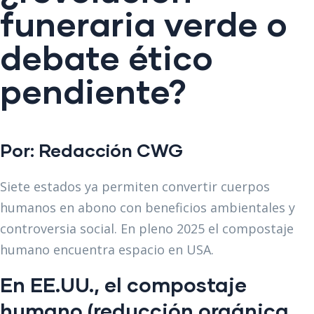
funeraria verde o
debate ético
pendiente?
Por: Redacción
CWG
Siete estados ya permiten convertir cuerpos
humanos en abono con beneficios ambientales y
controversia social. En pleno 2025 el compostaje
humano encuentra espacio en USA.
En EE.UU., el
compostaje
humano (reducción orgánica