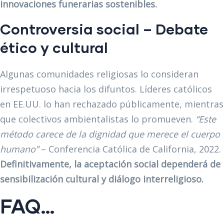
innovaciones funerarias sostenibles.
Controversia social – Debate
ético y cultural
Algunas comunidades religiosas lo consideran
irrespetuoso hacia los difuntos. Líderes católicos
en EE.UU. lo han rechazado públicamente, mientras
que colectivos ambientalistas lo promueven.
“Este
método carece de la dignidad que merece el cuerpo
humano”
– Conferencia Católica de California, 2022.
Definitivamente, la aceptación social dependerá de
sensibilización cultural y diálogo interreligioso.
FAQ…