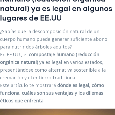
natural)
ya es legal en algunos
lugares de EE.UU
¿Sabías que la descomposición natural de un
cuerpo humano puede generar suficiente abono
para nutrir dos árboles adultos?
En EE.UU., el
compostaje humano (reducción
orgánica natural)
ya es legal en varios estados,
presentándose como alternativa sostenible a la
cremación y el entierro tradicional.
Este artículo te mostrará
dónde es legal, cómo
funciona, cuáles son sus ventajas y los dilemas
éticos que enfrenta
.