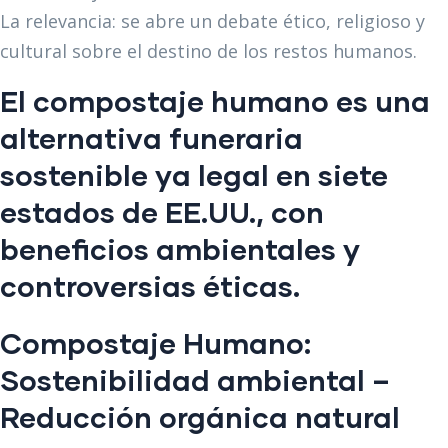
La relevancia: se abre un debate ético, religioso y
cultural sobre el destino de los restos humanos.
El compostaje humano es una
alternativa funeraria
sostenible ya legal en siete
estados de EE.UU., con
beneficios ambientales y
controversias éticas.
Compostaje Humano:
Sostenibilidad ambiental –
Reducción orgánica natural