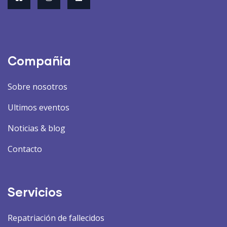
Compañia
Sobre nosotros
Ultimos eventos
Noticias & blog
Contacto
Servicios
Repatriación de fallecidos