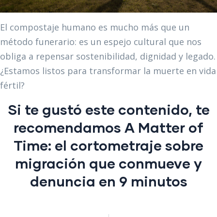
El compostaje humano es mucho más que un
método funerario: es un espejo cultural que nos
obliga a repensar sostenibilidad, dignidad y legado.
¿Estamos listos para transformar la muerte en vida
fértil?
Si te gustó este contenido, te
recomendamos
A Matter of
Time: el cortometraje sobre
migración que conmueve y
denuncia en 9 minutos