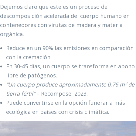
Dejemos claro que este es un proceso de
descomposición acelerada del cuerpo humano en
contenedores con virutas de madera y materia
orgánica.
Reduce en un 90% las emisiones en comparación
con la cremación.
En 30-45 días, un cuerpo se transforma en abono
libre de patógenos.
“Un cuerpo produce aproximadamente 0,76 m³ de
tierra fértil”
– Recompose, 2023.
Puede convertirse en la opción funeraria más
ecológica en países con crisis climática.