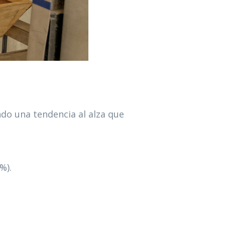
do una tendencia al alza que
 %).