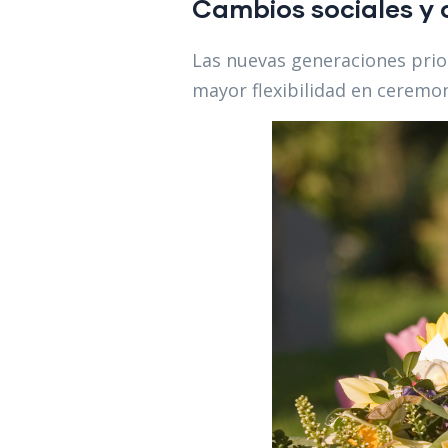
Cambios sociales y 
Las nuevas generaciones prior
mayor flexibilidad en ceremo