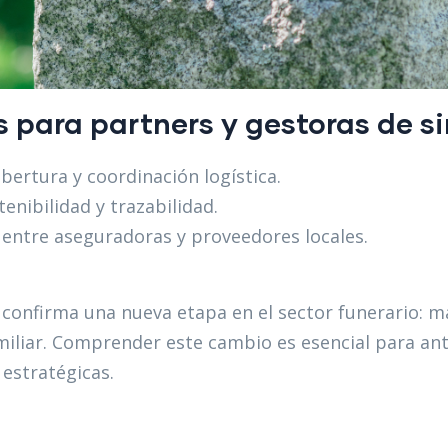
para partners y gestoras de si
bertura y coordinación logística.
enibilidad y trazabilidad.
 entre aseguradoras y proveedores locales.
confirma una nueva etapa en el sector funerario: m
miliar. Comprender este cambio es esencial para an
 estratégicas.