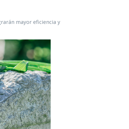
rarán mayor eficiencia y