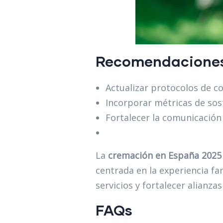
Recomendaciones 
Actualizar protocolos de co
Incorporar métricas de sost
Fortalecer la comunicación
La
cremación en España 2025
centrada en la experiencia fa
servicios y fortalecer alianzas
FAQs