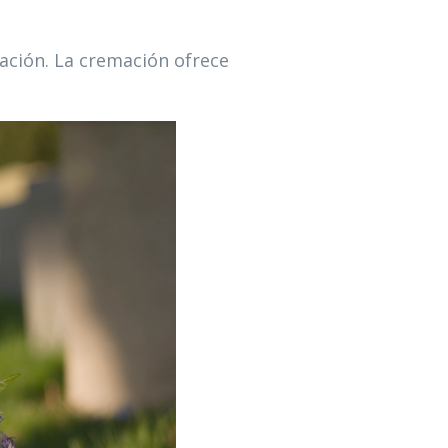
zación. La cremación ofrece