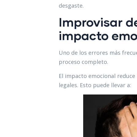
desgaste.
Improvisar d
impacto emo
Uno de los errores más frecu
proceso completo.
El impacto emocional reduce 
legales. Esto puede llevar a: