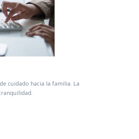
e cuidado hacia la familia. La
ranquilidad.