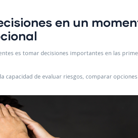
ecisiones en un momen
cional
entes es tomar decisiones importantes en las prime
la capacidad de evaluar riesgos, comparar opciones