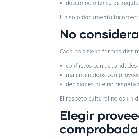
desconocimiento de requisit
Un solo documento incorrecto
No considerar
Cada país tiene formas distin
conflictos con autoridades 
malentendidos con provee
decisiones que no respetan 
El respeto cultural no es un d
Elegir provee
comprobada