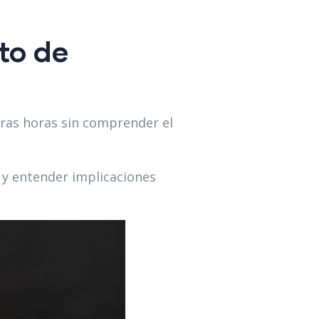
to de
ras horas sin comprender el
 y entender implicaciones