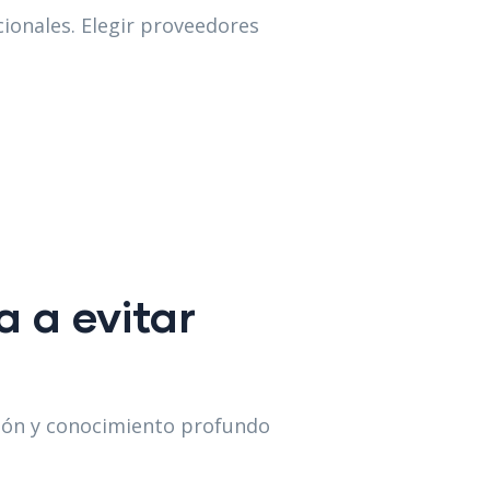
ionales. Elegir proveedores
 a evitar
ación y conocimiento profundo