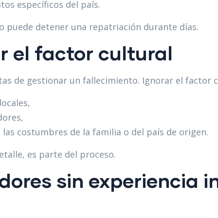
os específicos del país.
 puede detener una repatriación durante días.
 el factor cultural
tas de gestionar un fallecimiento. Ignorar el factor 
locales,
dores,
las costumbres de la familia o del país de origen.
etalle, es parte del proceso.
dores sin experiencia i