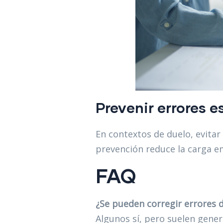
Prevenir errores 
En contextos de duelo, evitar
prevención reduce la carga e
FAQ
¿Se pueden corregir errores 
Algunos sí, pero suelen gener