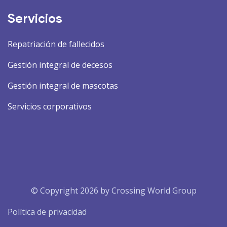
Servicios
Repatriación de fallecidos
Gestión integral de decesos
Gestión integral de mascotas
Servicios corporativos
© Copyright 2026 by Crossing World Group
Política de privacidad