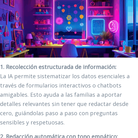
1. Recolección estructurada de información:
La IA permite sistematizar los datos esenciales a
través de formularios interactivos o chatbots
amigables. Esto ayuda a las familias a aportar
detalles relevantes sin tener que redactar desde
cero, guiándolas paso a paso con preguntas
sensibles y respetuosas.
2. Redacción automática con tono empático: