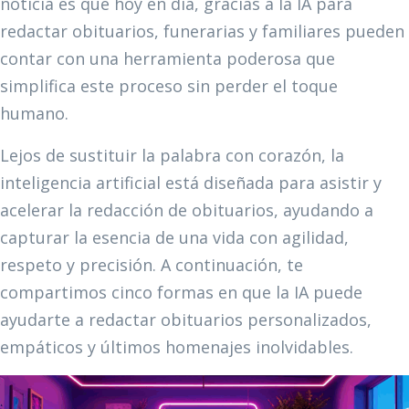
noticia es que hoy en día, gracias a la IA para
redactar obituarios, funerarias y familiares pueden
contar con una herramienta poderosa que
simplifica este proceso sin perder el toque
humano.
Lejos de sustituir la palabra con corazón, la
inteligencia artificial está diseñada para asistir y
acelerar la redacción de obituarios, ayudando a
capturar la esencia de una vida con agilidad,
respeto y precisión. A continuación, te
compartimos cinco formas en que la IA puede
ayudarte a redactar obituarios personalizados,
empáticos y últimos homenajes inolvidables.