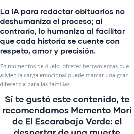
La IA para redactar obituarios no
deshumaniza el proceso; al
contrario, lo humaniza al facilitar
que cada historia se cuente con
respeto, amor y precisión.
En momentos de duelo, ofrecer herramientas que
alivien la carga emocional puede marcar una gran
diferencia para las familias.
Si te gustó este contenido, te
recomendamos
Memento Mori
de El Escarabajo Verde: el
despertar de una muerte