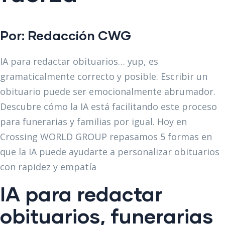
Por:
Redacción CWG
IA para redactar obituarios… yup, es
gramaticalmente correcto y posible. Escribir un
obituario puede ser emocionalmente abrumador.
Descubre cómo la IA está facilitando este proceso
para funerarias y familias por igual. Hoy en
Crossing WORLD GROUP repasamos 5 formas en
que la IA puede ayudarte a personalizar obituarios
con rapidez y empatía
IA para redactar
obituarios, funerarias