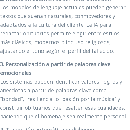
Los modelos de lenguaje actuales pueden generar
textos que suenan naturales, conmovedores y
adaptados a la cultura del cliente. La IA para
redactar obituarios permite elegir entre estilos
más clásicos, modernos o incluso religiosos,
ajustando el tono según el perfil del fallecido.
3. Personalización a partir de palabras clave
emocionales:
Los sistemas pueden identificar valores, logros y
anécdotas a partir de palabras clave como
“bondad”, “resiliencia” o “pasión por la música” y
construir obituarios que resalten esas cualidades,
haciendo que el homenaje sea realmente personal.
4. Traducción automática multilingüe: