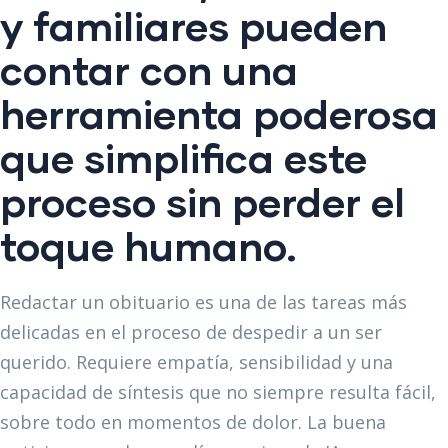
y familiares pueden
contar con una
herramienta poderosa
que simplifica este
proceso sin perder el
toque humano.
Redactar un obituario es una de las tareas más
delicadas en el proceso de despedir a un ser
querido. Requiere empatía, sensibilidad y una
capacidad de síntesis que no siempre resulta fácil,
sobre todo en momentos de dolor. La buena