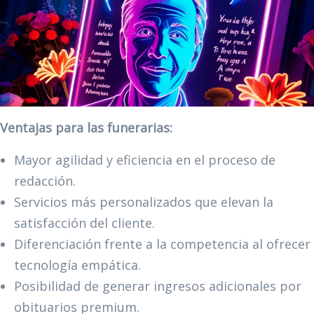
Ventajas para las funerarias:
Mayor agilidad y eficiencia en el proceso de
redacción.
Servicios más personalizados que elevan la
satisfacción del cliente.
Diferenciación frente a la competencia al ofrecer
tecnología empática.
Posibilidad de generar ingresos adicionales por
obituarios premium.