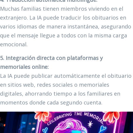
Muchas familias tienen miembros viviendo en el
extranjero. La IA puede traducir los obituarios en
varios idiomas de manera instantánea, asegurando
que el mensaje llegue a todos con la misma carga
emocional.
5. Integración directa con plataformas y
memoriales online:
La IA puede publicar automáticamente el obituario
en sitios web, redes sociales o memoriales
digitales, ahorrando tiempo a los familiares en
momentos donde cada segundo cuenta.