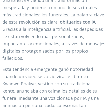
Ghana está viviendo una transformación
inesperada y poderosa en uno de sus rituales
más tradicionales: los funerales. La palabra clave
de esta revolución es clara:
obituarios con IA
.
Gracias a la inteligencia artificial, las despedidas
se están volviendo más personalizadas,
impactantes y emocionales, a través de mensajes
digitales protagonizados por los propios
fallecidos.
Esta tendencia emergente ganó notoriedad
cuando un video se volvió viral: el difunto
Kwadwo Boakye, vestido con su tradicional
kente, anunciaba con calma los detalles de su
funeral mediante una voz clonada por IA y una
animación personalizada. La escena, tan