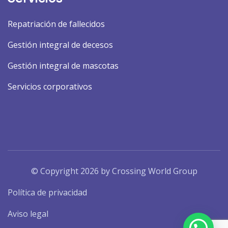
Repatriación de fallecidos
Gestión integral de decesos
Gestión integral de mascotas
Servicios corporativos
© Copyright 2026 by Crossing World Group
Política de privacidad
Aviso legal