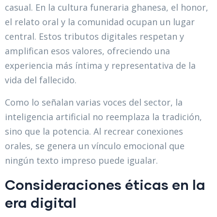
casual. En la cultura funeraria ghanesa, el honor,
el relato oral y la comunidad ocupan un lugar
central. Estos tributos digitales respetan y
amplifican esos valores, ofreciendo una
experiencia más íntima y representativa de la
vida del fallecido.
Como lo señalan varias voces del sector, la
inteligencia artificial no reemplaza la tradición,
sino que la potencia. Al recrear conexiones
orales, se genera un vínculo emocional que
ningún texto impreso puede igualar.
Consideraciones éticas en la
era digital