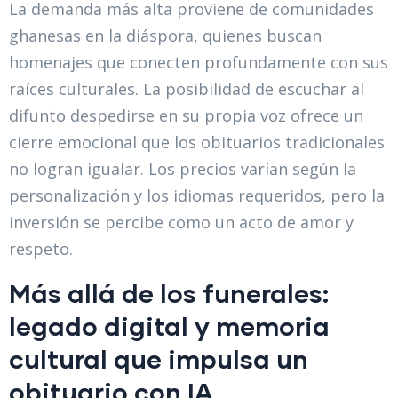
La demanda más alta proviene de comunidades
ghanesas en la diáspora, quienes buscan
homenajes que conecten profundamente con sus
raíces culturales. La posibilidad de escuchar al
difunto despedirse en su propia voz ofrece un
cierre emocional que los obituarios tradicionales
no logran igualar. Los precios varían según la
personalización y los idiomas requeridos, pero la
inversión se percibe como un acto de amor y
respeto.
Más allá de los funerales:
legado digital y memoria
cultural que impulsa un
obituario con IA