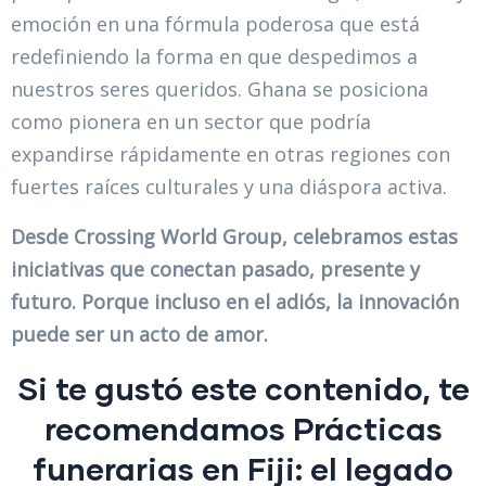
emoción en una fórmula poderosa que está
redefiniendo la forma en que despedimos a
nuestros seres queridos. Ghana se posiciona
como pionera en un sector que podría
expandirse rápidamente en otras regiones con
fuertes raíces culturales y una diáspora activa.
Desde Crossing World Group, celebramos estas
iniciativas que conectan pasado, presente y
futuro. Porque incluso en el adiós, la innovación
puede ser un acto de amor.
Si te gustó este contenido, te
recomendamos
Prácticas
funerarias en Fiji: el legado