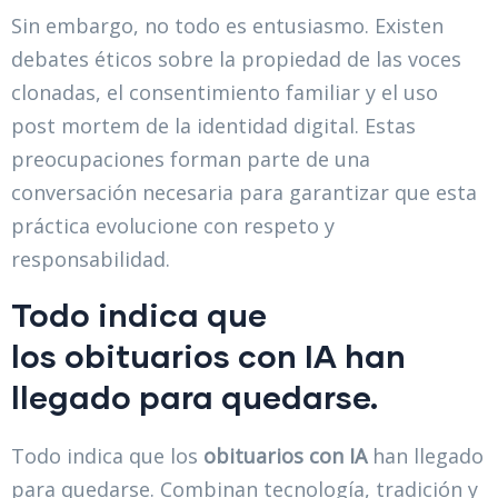
Sin embargo, no todo es entusiasmo. Existen
debates éticos sobre la propiedad de las voces
clonadas, el consentimiento familiar y el uso
post mortem de la identidad digital. Estas
preocupaciones forman parte de una
conversación necesaria para garantizar que esta
práctica evolucione con respeto y
responsabilidad.
Todo indica que
los
obituarios con IA
han
llegado para quedarse.
Todo indica que los
obituarios con IA
han llegado
para quedarse. Combinan tecnología, tradición y