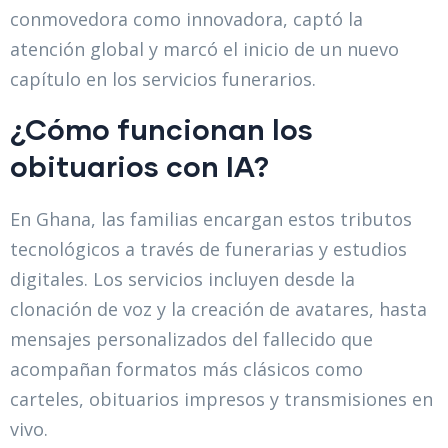
conmovedora como innovadora, captó la
atención global y marcó el inicio de un nuevo
capítulo en los servicios funerarios.
¿Cómo funcionan los
obituarios con IA?
En Ghana, las familias encargan estos tributos
tecnológicos a través de funerarias y estudios
digitales. Los servicios incluyen desde la
clonación de voz y la creación de avatares, hasta
mensajes personalizados del fallecido que
acompañan formatos más clásicos como
carteles, obituarios impresos y transmisiones en
vivo.