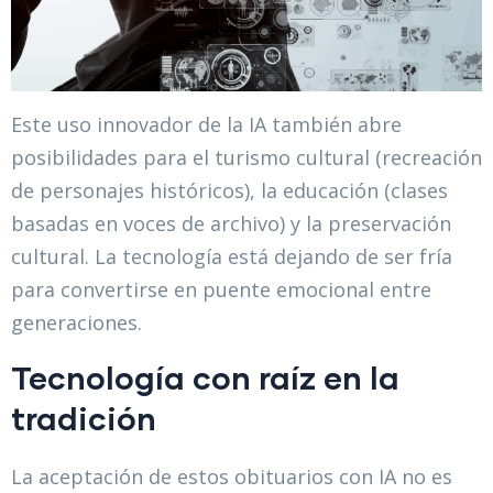
Este uso innovador de la IA también abre
posibilidades para el turismo cultural (recreación
de personajes históricos), la educación (clases
basadas en voces de archivo) y la preservación
cultural. La tecnología está dejando de ser fría
para convertirse en puente emocional entre
generaciones.
Tecnología con raíz en la
tradición
La aceptación de estos obituarios con IA no es