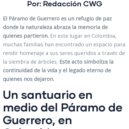
Por: Redacción
CWG
El Páramo de Guerrero es un refugio de paz
donde la naturaleza abraza la memoria de
quienes partieron.
En este lugar en Colombia,
muchas familias han encontrado un espacio para
rendir homenaje a sus seres queridos a través de
la siembra de árboles.
Este acto simboliza la
continuidad de la vida y el legado eterno de
quienes nos dejaron.
Un santuario en
medio del Páramo de
Guerrero, en