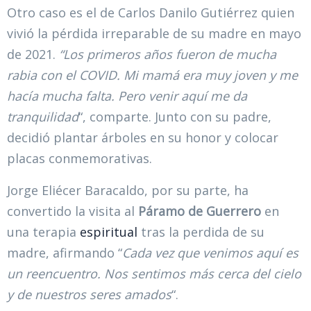
Otro caso es el de Carlos Danilo Gutiérrez quien
vivió la pérdida irreparable de su madre en mayo
de 2021.
“Los primeros años fueron de mucha
rabia con el COVID. Mi mamá era muy joven y me
hacía mucha falta. Pero venir aquí me da
tranquilidad
“, comparte. Junto con su padre,
decidió plantar árboles en su honor y colocar
placas conmemorativas.
Jorge Eliécer Baracaldo, por su parte, ha
convertido la visita al
Páramo de Guerrero
en
una terapia
espiritual
tras la perdida de su
madre, afirmando “
Cada vez que venimos aquí es
un reencuentro. Nos sentimos más cerca del cielo
y de nuestros seres amados
“.