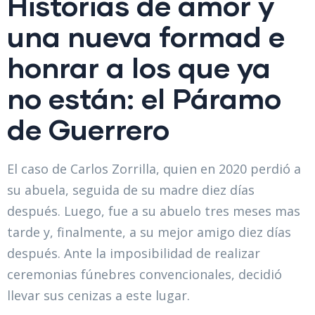
Historias de amor y
una nueva formad e
honrar a los que ya
no están: el Páramo
de Guerrero
El caso de Carlos Zorrilla, quien en 2020 perdió a
su abuela, seguida de su madre diez días
después. Luego, fue a su abuelo tres meses mas
tarde y, finalmente, a su mejor amigo diez días
después. Ante la imposibilidad de realizar
ceremonias fúnebres convencionales, decidió
llevar sus cenizas a este lugar.