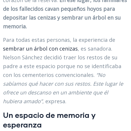
corazón de la reserva.
En ese lugar, los familiares
de los fallecidos cavan pequeños hoyos para
depositar las cenizas y sembrar un árbol en su
memoria.
Para todas estas personas, la experiencia de
sembrar un árbol con cenizas
, es sanadora.
Nelson Sánchez decidió traer los restos de su
padre a este espacio porque no se identificaba
con los cementerios convencionales.
“No
sabíamos qué hacer con sus restos. Este lugar le
ofrece un descanso en un ambiente que él
hubiera amado”
, expresa.
Un espacio de memoria y
esperanza