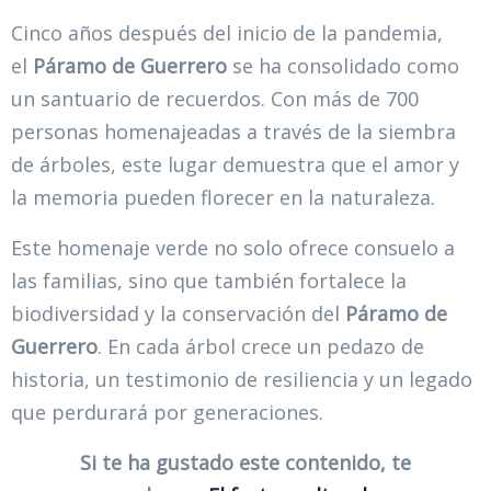
Cinco años después del inicio de la pandemia,
el
Páramo de Guerrero
se ha consolidado como
un santuario de recuerdos. Con más de 700
personas homenajeadas a través de la siembra
de árboles, este lugar demuestra que el amor y
la memoria pueden florecer en la naturaleza.
Este homenaje verde no solo ofrece consuelo a
las familias, sino que también fortalece la
biodiversidad y la conservación del
Páramo de
Guerrero
. En cada árbol crece un pedazo de
historia, un testimonio de resiliencia y un legado
que perdurará por generaciones.
Si te ha gustado este contenido, te