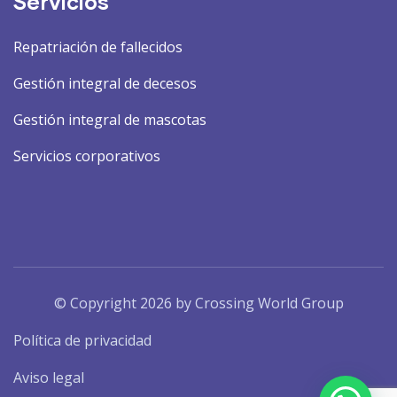
Servicios
Repatriación de fallecidos
Gestión integral de decesos
Gestión integral de mascotas
Servicios corporativos
© Copyright 2026 by Crossing World Group
Política de privacidad
Aviso legal