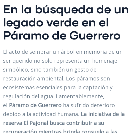
En la búsqueda de un
legado verde en el
Páramo de Guerrero
El acto de sembrar un árbol en memoria de un
ser querido no solo representa un homenaje
simbólico, sino también un gesto de
restauración ambiental. Los páramos son
ecosistemas esenciales para la captación y
regulación del agua. Lamentablemente,
el
Páramo de Guerrero
ha sufrido deterioro
debido a la actividad humana.
La iniciativa de la
reserva El Pajonal busca contribuir a su
recuperación mientras brinda consuelo a las