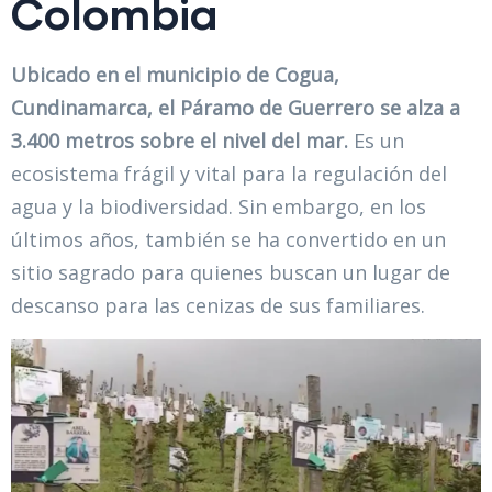
Colombia
Ubicado en el municipio de Cogua,
Cundinamarca, el Páramo de Guerrero se alza a
3.400 metros sobre el nivel del mar.
Es un
ecosistema frágil y vital para la regulación del
agua y la biodiversidad. Sin embargo, en los
últimos años, también se ha convertido en un
sitio sagrado para quienes buscan un lugar de
descanso para las cenizas de sus familiares.