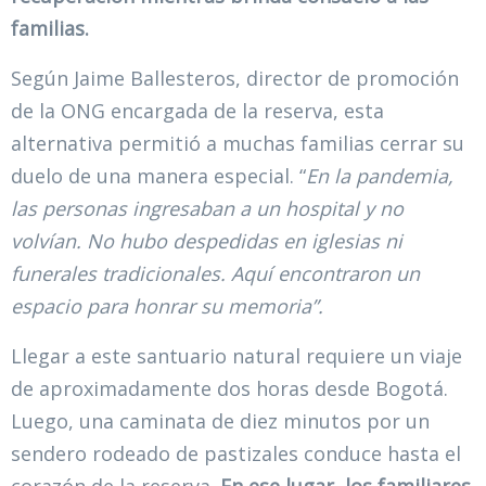
familias.
Según Jaime Ballesteros, director de promoción
de la ONG encargada de la reserva, esta
alternativa permitió a muchas familias cerrar su
duelo de una manera especial. “
En la pandemia,
las personas ingresaban a un hospital y no
volvían. No hubo despedidas en iglesias ni
funerales tradicionales. Aquí encontraron un
espacio para honrar su memoria”.
Llegar a este santuario natural requiere un viaje
de aproximadamente dos horas desde Bogotá.
Luego, una caminata de diez minutos por un
sendero rodeado de pastizales conduce hasta el