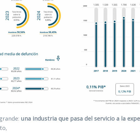
 grande:
una industria que pasa del servicio a la expe
to,