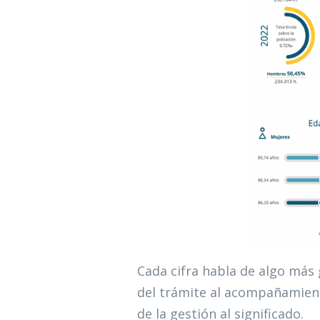
Cada cifra habla de algo más
del trámite al acompañamien
de la gestión al significado.