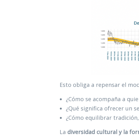
Esto obliga a repensar el mod
¿Cómo se acompaña a quien 
¿Qué significa ofrecer un 
¿Cómo equilibrar tradición,
La
diversidad cultural y la f