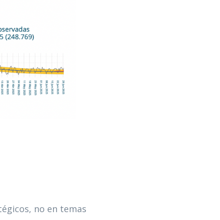
atégicos, no en temas