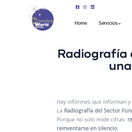
Home
Servicios
Radiografía 
una
Hay informes que informan y 
La
Radiografía del Sector Fun
Porque no solo mide cifras:
r
reinventarse en silencio.