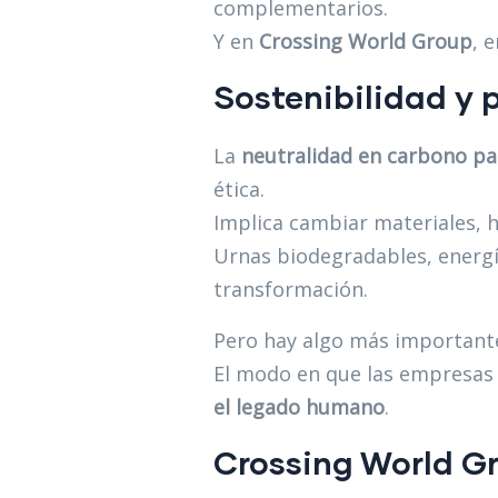
complementarios.
Y en
Crossing World Group
, 
Sostenibilidad y 
La
neutralidad en carbono pa
ética.
Implica cambiar materiales, 
Urnas biodegradables, energí
transformación.
Pero hay algo más important
El modo en que las empresas 
el legado humano
.
Crossing World Gr