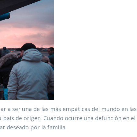
egar a ser una de las más empáticas del mundo en las
 país de origen. Cuando ocurre una defunción en el
r deseado por la familia.​