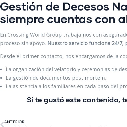
Gestión de Decesos Na
siempre cuentas con al
En Crossing World Group trabajamos con asegurador
proceso sin apoyo.
Nuestro servicio funciona 24/7,
Desde el primer contacto, nos encargamos de la coor
La organización del velatorio y ceremonias de de
La gestión de documentos post mortem.
La asistencia a los familiares en cada paso del pr
Si te gustó este contenido
ANTERIOR