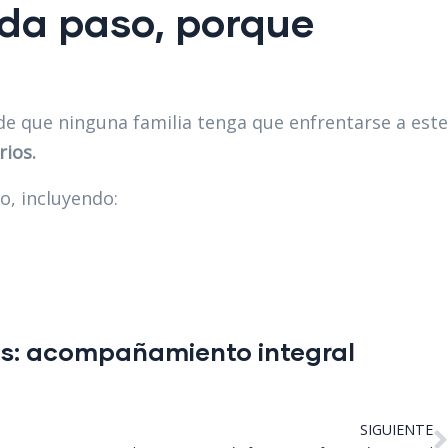
ada paso, porque
e que ninguna familia tenga que enfrentarse a este
rios.
o, incluyendo:
s: acompañamiento integral
SIGUIENTE