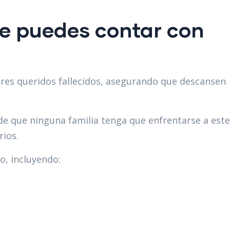
re puedes contar con
seres queridos fallecidos, asegurando que descansen
e que ninguna familia tenga que enfrentarse a este
rios.
o, incluyendo: