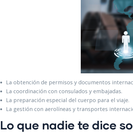
La obtención de permisos y documentos internac
La coordinación con consulados y embajadas.
La preparación especial del cuerpo para el viaje.
La gestión con aerolíneas y transportes internaci
Lo que nadie te dice s