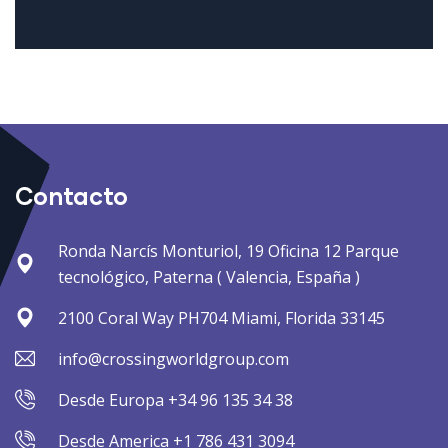
Contacto
Ronda Narcís Monturiol, 19 Oficina 12 Parque
tecnológico, Paterna ( Valencia, España )
2100 Coral Way PH704 Miami, Florida 33145
info@crossingworldgroup.com
Desde Europa +34 96 135 34 38
Desde America +1 786 431 3094