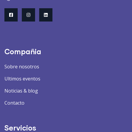
Compañia
Sobre nosotros
Ultimos eventos
Noticias & blog
Contacto
Servicios