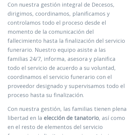
Con nuestra gestión integral de Decesos,
dirigimos, coordinamos, planificamos y
controlamos todo el proceso desde el
momento de la comunicación del
fallecimiento hasta la finalización del servicio
funerario. Nuestro equipo asiste a las
familias 24/7, informa, asesora y planifica
todo el servicio de acuerdo a su voluntad,
coordinamos el servicio funerario con el
proveedor designado y supervisamos todo el
proceso hasta su finalización.
Con nuestra gestión, las familias tienen plena
libertad en la
elección de tanatorio
, así como
en el resto de elementos del servicio