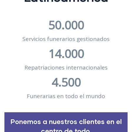
50.000
Servicios funerarios gestionados
14.000
Repatriaciones internacionales
4.500
Funerarias en todo el mundo
Ponemos a nuestros clientes en el
centro de todo.