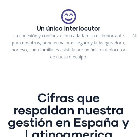
Un único interlocutor
La conexión y confianza con cada familia es importante
Nu
para nosotros, pone en valor el seguro y la Aseguradora,
por eso, cada familia es asistida por un único interlocutor
de nuestro equipo.
Cifras que
respaldan nuestra
gestión en España y
Latinoamerica