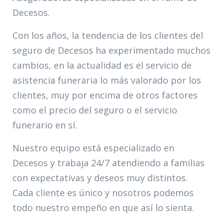
Decesos.
Con los años, la tendencia de los clientes del
seguro de Decesos ha experimentado muchos
cambios, en la actualidad es el servicio de
asistencia funeraria lo más valorado por los
clientes, muy por encima de otros factores
como el precio del seguro o el servicio
funerario en sí.
Nuestro equipo está especializado en
Decesos y trabaja 24/7 atendiendo a familias
con expectativas y deseos muy distintos.
Cada cliente es único y nosotros podemos
todo nuestro empeño en que así lo sienta.