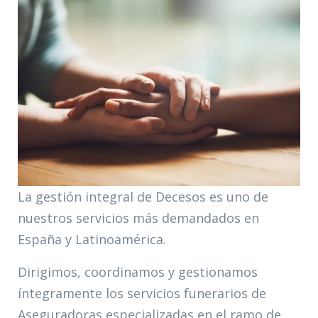
La gestión integral de Decesos es uno de
nuestros servicios más demandados en
España y Latinoamérica.
Dirigimos, coordinamos y gestionamos
íntegramente los servicios funerarios de
Aseguradoras especializadas en el ramo de