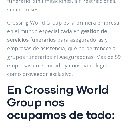
funerario, sin limitaciones, sin restricciones,
sin intereses.
Crossing World Group es la primera empresa
en el mundo especializada en
gestión de
servicios funerarios
para aseguradoras y
empresas de asistencia, que no pertenece a
grupos funerarios ni Aseguradoras. Más de 59
empresas en el mundo ya nos han elegido
como proveedor exclusivo.
En Crossing World
Group nos
ocupamos de todo: