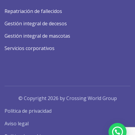
Repatriación de fallecidos
Gestión integral de decesos
Gestión integral de mascotas
Servicios corporativos
© Copyright 2026 by Crossing World Group
Política de privacidad
Aviso legal