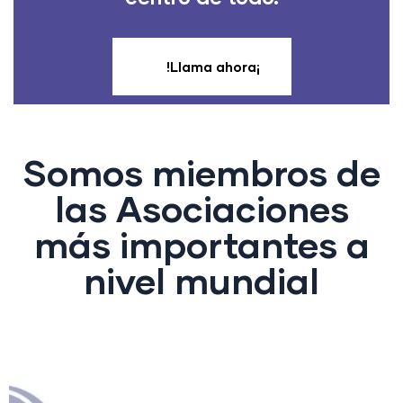
!Llama ahora¡
Somos miembros de
las Asociaciones
más importantes a
nivel mundial