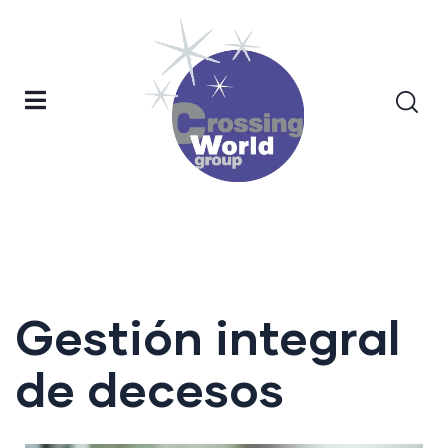
Gestión integral
de decesos