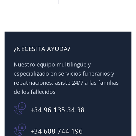
¿NECESITA AYUDA?
Nuestro equipo multilingüe y
especializado en servicios funerarios y
repatriaciones, asiste 24/7 a las familias
de los fallecidos
+34 96 135 34 38
+34 608 744 196