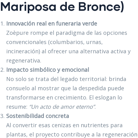
Mariposa de Bronce)
Innovación real en funeraria verde
Zoèpure rompe el paradigma de las opciones
convencionales (columbarios, urnas,
incineración) al ofrecer una alternativa activa y
regenerativa.
Impacto simbólico y emocional
No solo se trata del legado territorial: brinda
consuelo al mostrar que la despedida puede
transformarse en crecimiento. El eslogan lo
resume:
“Un acto de amor eterno”
.
Sostenibilidad concreta
Al convertir esas cenizas en nutrientes para
plantas, el proyecto contribuye a la regeneración