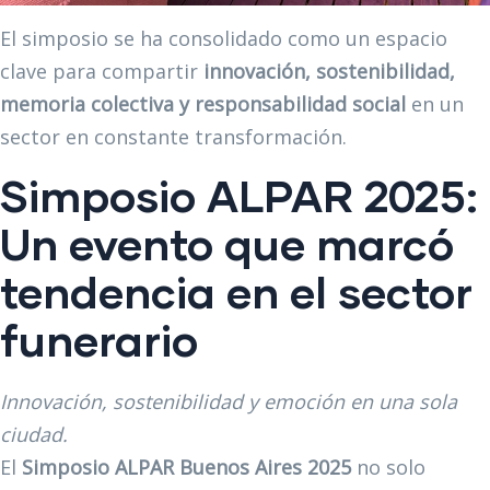
El simposio se ha consolidado como un espacio
clave para compartir
innovación, sostenibilidad,
memoria colectiva y responsabilidad social
en un
sector en constante transformación.
Simposio ALPAR 2025:
Un evento que marcó
tendencia en el sector
funerario
Innovación, sostenibilidad y emoción en una sola
ciudad.
El
Simposio ALPAR Buenos Aires 2025
no solo