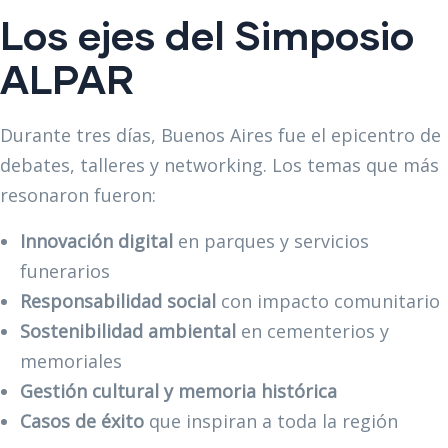
Los ejes del Simposio
ALPAR
Durante tres días, Buenos Aires fue el epicentro de
debates, talleres y networking. Los temas que más
resonaron fueron:
Innovación digital
en parques y servicios
funerarios
Responsabilidad social
con impacto comunitario
Sostenibilidad ambiental
en cementerios y
memoriales
Gestión cultural y memoria histórica
Casos de éxito
que inspiran a toda la región