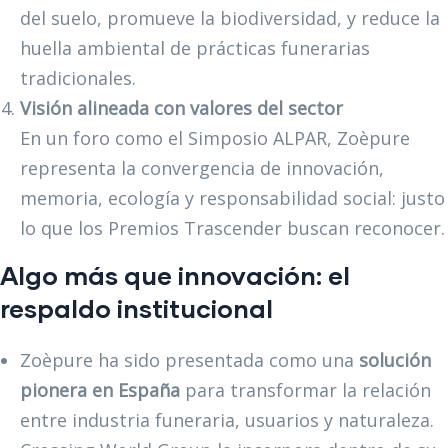
del suelo, promueve la biodiversidad, y reduce la
huella ambiental de prácticas funerarias
tradicionales.
Visión alineada con valores del sector
En un foro como el Simposio ALPAR, Zoèpure
representa la convergencia de innovación,
memoria, ecología y responsabilidad social: justo
lo que los Premios Trascender buscan reconocer.
Algo más que innovación: el
respaldo institucional
Zoèpure ha sido presentada como una
solución
pionera en España
para transformar la relación
entre industria funeraria, usuarios y naturaleza.