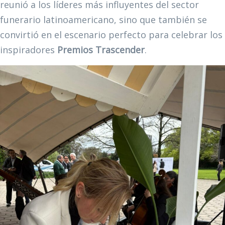
reunió a los líderes más influyentes del sector
funerario latinoamericano, sino que también se
convirtió en el escenario perfecto para celebrar los
inspiradores
Premios Trascender
.