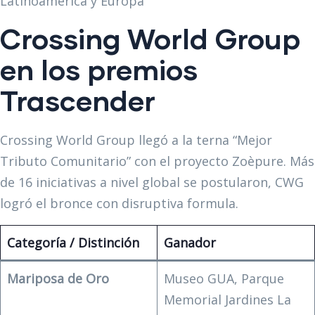
Latinoamérica y Europa
Crossing World Group
en los premios
Trascender
Crossing World Group llegó a la terna “Mejor
Tributo Comunitario” con el proyecto Zoèpure. Más
de 16 iniciativas a nivel global se postularon, CWG
logró el bronce con disruptiva formula.
Categoría / Distinción
Ganador
Mariposa de Oro
Museo GUA, Parque
Memorial Jardines La