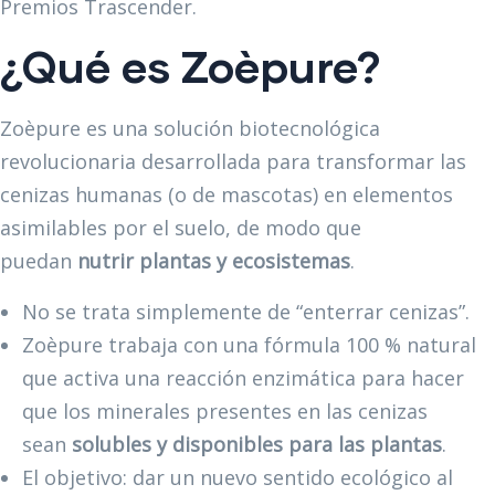
Premios Trascender.
¿Qué es Zoèpure?
Zoèpure es una solución biotecnológica
revolucionaria desarrollada para transformar las
cenizas humanas (o de mascotas) en elementos
asimilables por el suelo, de modo que
puedan
nutrir plantas y ecosistemas
.
No se trata simplemente de “enterrar cenizas”.
Zoèpure trabaja con una fórmula 100 % natural
que activa una reacción enzimática para hacer
que los minerales presentes en las cenizas
sean
solubles y disponibles para las plantas
.
El objetivo: dar un nuevo sentido ecológico al