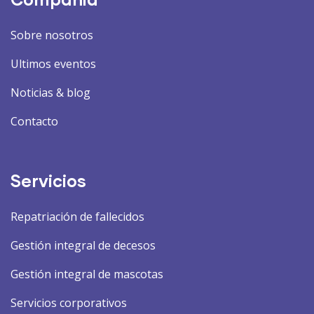
Sobre nosotros
Ultimos eventos
Noticias & blog
Contacto
Servicios
Repatriación de fallecidos
Gestión integral de decesos
Gestión integral de mascotas
Servicios corporativos