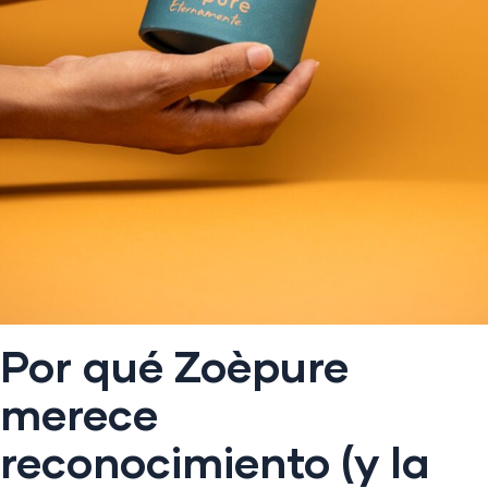
Por qué Zoèpure
merece
reconocimiento (y la