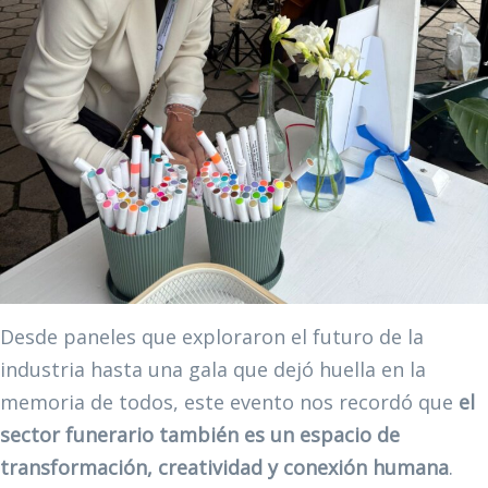
Desde paneles que exploraron el futuro de la
industria hasta una gala que dejó huella en la
memoria de todos, este evento nos recordó que
el
sector funerario también es un espacio de
transformación, creatividad y conexión humana
.