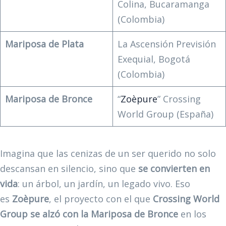
Colina, Bucaramanga
(Colombia)
Mariposa de Plata
La Ascensión Previsión
Exequial, Bogotá
(Colombia)
Mariposa de Bronce
“
Zoèpure
” Crossing
World Group (España)
Imagina que las cenizas de un ser querido no solo
descansan en silencio, sino que
se convierten en
vida
: un árbol, un jardín, un legado vivo. Eso
es
Zoèpure
, el proyecto con el que
Crossing World
Group se alzó con la Mariposa de Bronce
en los