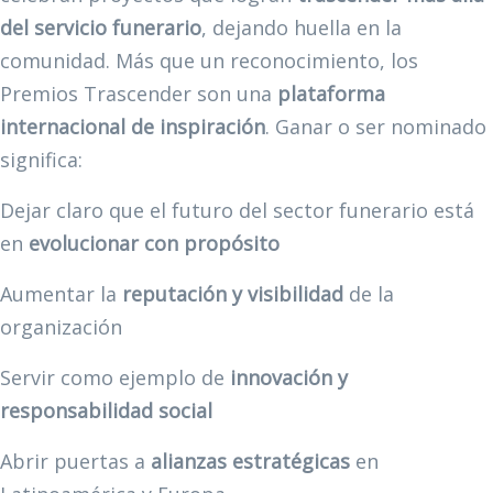
del servicio funerario
, dejando huella en la
comunidad. Más que un reconocimiento, los
Premios Trascender son una
plataforma
internacional de inspiración
. Ganar o ser nominado
significa:
Dejar claro que el futuro del sector funerario está
en
evolucionar con propósito
Aumentar la
reputación y visibilidad
de la
organización
Servir como ejemplo de
innovación y
responsabilidad social
Abrir puertas a
alianzas estratégicas
en