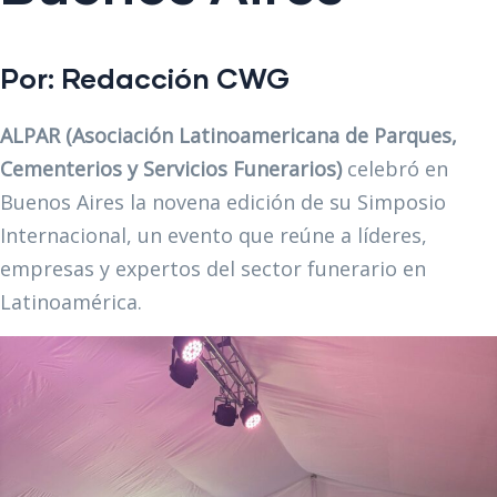
Por: Redacción
CWG
ALPAR (Asociación Latinoamericana de Parques,
Cementerios y Servicios Funerarios)
celebró en
Buenos Aires la novena edición de su Simposio
Internacional, un evento que reúne a líderes,
empresas y expertos del sector funerario en
Latinoamérica.